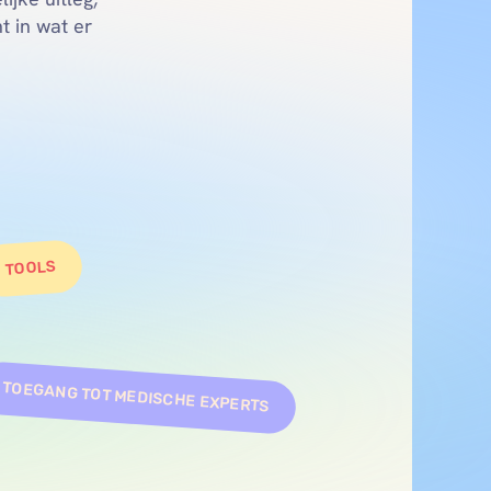
 in wat er 
TOOLS
TOEGANG TOT MEDISCHE EXPERTS