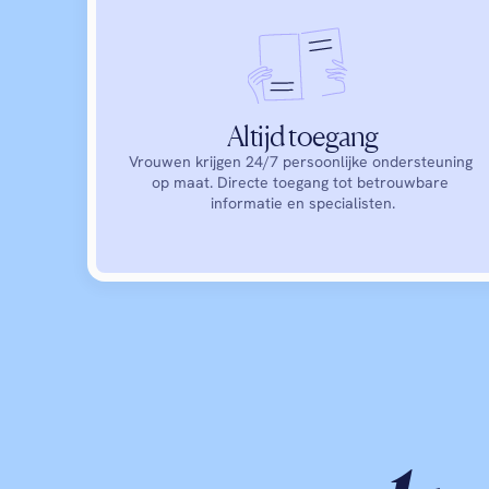
Altijd toegang
Vrouwen krijgen 24/7 persoonlijke ondersteuning 
op maat. Directe toegang tot betrouwbare 
informatie en specialisten.