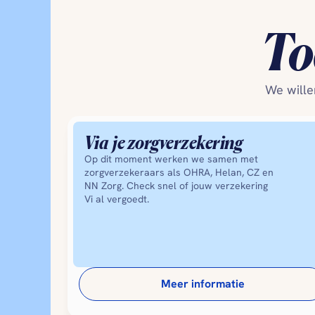
To
We wille
Via  je zorgverzekering
Op dit moment werken we samen met 
zorgverzekeraars als OHRA, Helan, CZ en 
NN Zorg. Check snel of jouw verzekering 
Vi al vergoedt.
Meer informatie