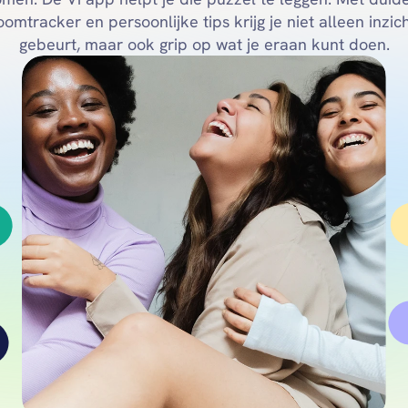
mtracker en persoonlijke tips krijg je niet alleen inzicht
gebeurt, maar ook grip op wat je eraan kunt doen.