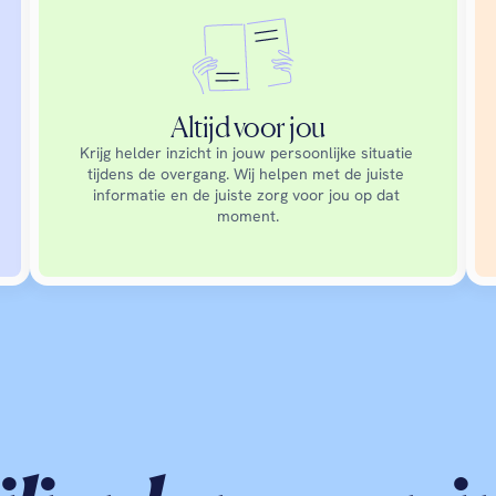
Altijd voor jou
Krijg helder inzicht in jouw persoonlijke situatie 
tijdens de overgang. Wij helpen met de juiste 
informatie en de juiste zorg voor jou op dat 
moment.