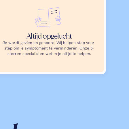
Altijd opgelucht
Je wordt gezien en gehoord. Wij helpen stap voor 
stap om je symptoment te verminderen. Onze 5-
sterren specialisten weten je altijd te helpen.