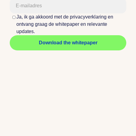
Ja, ik ga akkoord met de privacyverklaring en
ontvang graag de whitepaper en relevante
updates.
Download the whitepaper