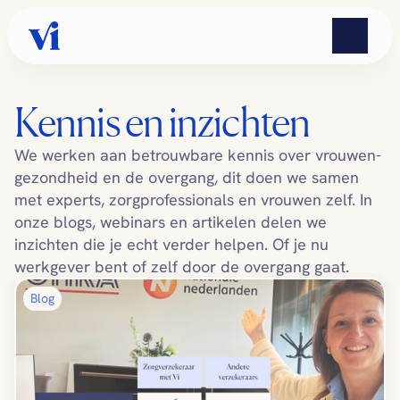
Kennis en inzichten
We werken aan betrouwbare kennis over vrouwen­
gezondheid en de overgang, dit doen we samen 
met experts, zorgprofessionals en vrouwen zelf. In 
onze blogs, webinars en artikelen delen we 
inzichten die je echt verder helpen. Of je nu 
werkgever bent of zelf door de overgang gaat.
Blog