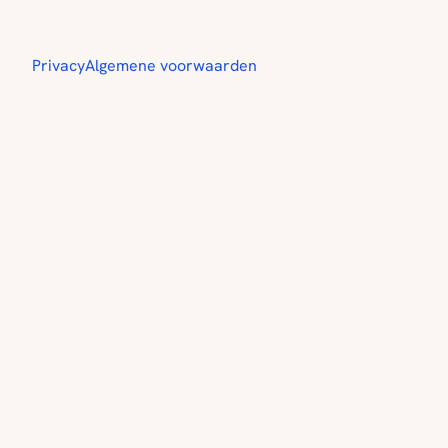
Privacy
Algemene voorwaarden