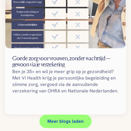
Goede zorg voor vrouwen, zonder wachttijd — 
gewoon via je verzekering
Ben je 35+ en wil je meer grip op je gezondheid? 
Met Vi Health krijg je persoonlijke begeleiding en 
slimme zorg, vergoed via de aanvullende 
verzekering van OHRA en Nationale-Nederlanden.
Meer blogs laden