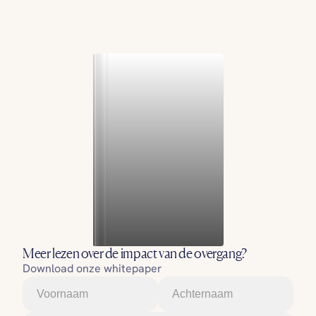
Meer lezen over de impact van de overgang?
Download onze whitepaper
Voornaam
Achternaam
Email