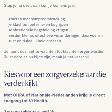
Stap je nu over, dan kun je komend jaar:
starten met symptoomtracking
je klachten beter leren begrijpen
professionele begeleiding krijgen
eerder kleine, effectieve veranderingen doorvoeren
rust en duidelijkheid creëren
Je hoeft dus niet te wachten tot klachten erger worden. 
Juist door er nu bij te zijn, maak je het verschil.
Kies voor een zorgverzekeraar die 
verder kijkt
Met OHRA of Nationale-Nederlanden krijg je direct 
toegang tot Vi Health.
Zorgverzekeraars mét Vi