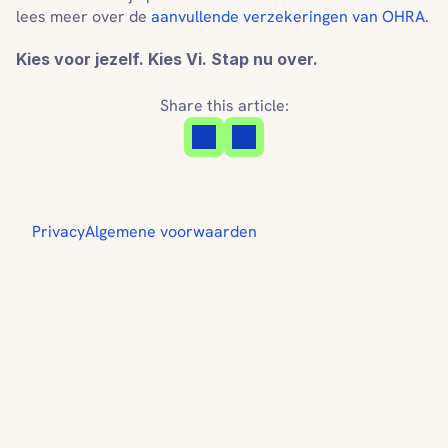
lees meer over de 
aanvullende verzekeringen van OHRA
.
Kies voor jezelf. Kies Vi. Stap nu over.
Share this article:
Privacy
Algemene voorwaarden