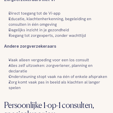
Direct toegang tot de Vi-app
Educatie, klachtenherkenning, begeleiding en 
consulten in één omgeving
Dagelijks inzicht in je gezondheid
Toegang tot zorgexperts, zonder wachttijd
Andere zorgverzekeraars
Vaak alleen vergoeding voor een los consult
Alles zelf uitzoeken: zorgverlener, planning en 
declaratie
Ondersteuning stopt vaak na één of enkele afspraken
Zorg komt vaak pas in beeld als klachten al langer 
spelen
Persoonlijke 1-op-1 consulten, 